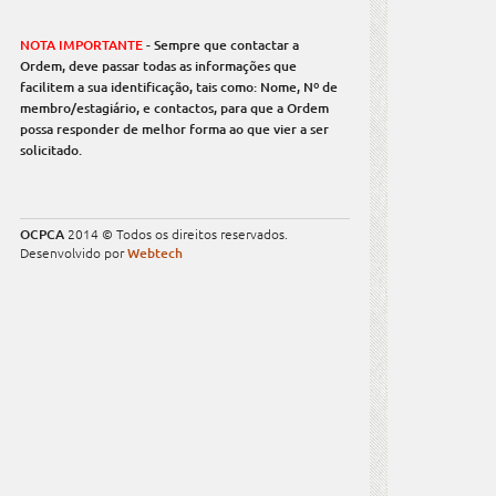
NOTA IMPORTANTE
- Sempre que contactar a
Ordem, deve passar todas as informações que
facilitem a sua identificação, tais como: Nome, Nº de
membro/estagiário, e contactos, para que a Ordem
possa responder de melhor forma ao que vier a ser
solicitado.
OCPCA
2014 © Todos os direitos reservados.
Desenvolvido por
Webtech