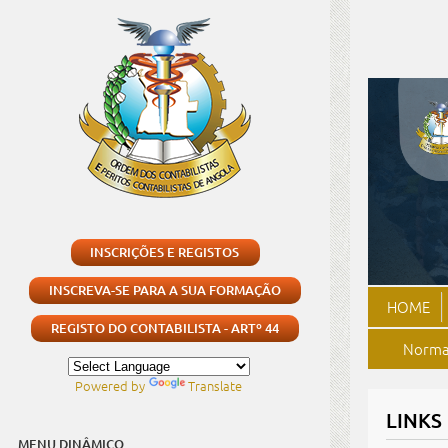
INSCRIÇÕES E REGISTOS
INSCREVA-SE PARA A SUA FORMAÇÃO
HOME
REGISTO DO CONTABILISTA - ARTº 44
Normas
Powered by
Translate
LINKS
MENU DINÂMICO