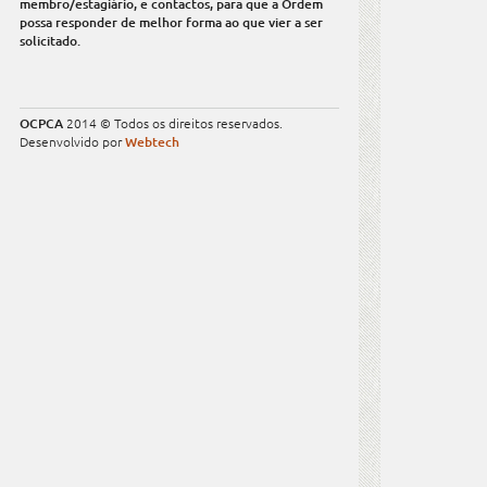
membro/estagiário, e contactos, para que a Ordem
possa responder de melhor forma ao que vier a ser
solicitado.
OCPCA
2014 © Todos os direitos reservados.
Desenvolvido por
Webtech