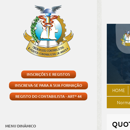
INSCRIÇÕES E REGISTOS
INSCREVA-SE PARA A SUA FORMAÇÃO
HOME
REGISTO DO CONTABILISTA - ARTº 44
Normas
QUO
MENU DINÂMICO