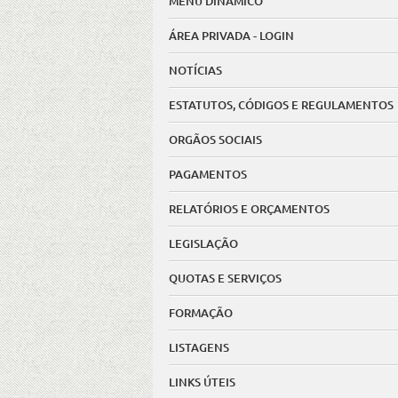
MENU DINÂMICO
ÁREA PRIVADA - LOGIN
NOTÍCIAS
ESTATUTOS, CÓDIGOS E REGULAMENTOS
ORGÃOS SOCIAIS
PAGAMENTOS
RELATÓRIOS E ORÇAMENTOS
LEGISLAÇÃO
QUOTAS E SERVIÇOS
FORMAÇÃO
LISTAGENS
LINKS ÚTEIS