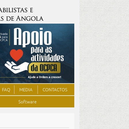
FAQ
MEDIA
CONTACTOS
Software