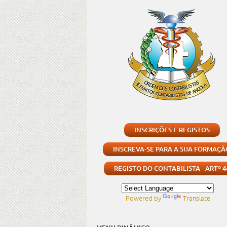
INSCRIÇÕES E REGISTOS
INSCREVA-SE PARA A SUA FORMAÇÃ
REGISTO DO CONTABILISTA - ARTº 4
Powered by
Translate