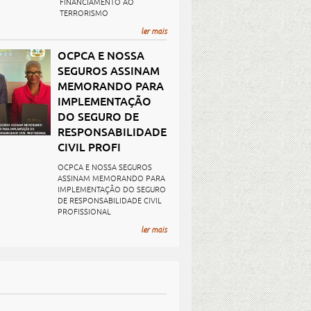
FINANCIAMENTO AO
TERRORISMO
ler mais
OCPCA E NOSSA
SEGUROS ASSINAM
MEMORANDO PARA
IMPLEMENTAÇÃO
DO SEGURO DE
RESPONSABILIDADE
CIVIL PROFI
OCPCA E NOSSA SEGUROS
ASSINAM MEMORANDO PARA
IMPLEMENTAÇÃO DO SEGURO
DE RESPONSABILIDADE CIVIL
PROFISSIONAL
ler mais